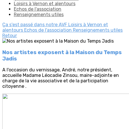
Loisirs à Vernon et alentours
Echos de l'association
Renseignements utiles
Ça s'est passé dans notre AVF
Loisirs à Vernon et
alentours
Echos de l'association
Renseignements utiles
Retour
Nos artistes exposent à la Maison du Temps
Jadis
A l'occasion du vernissage, André, notre président,
accueille Madame Léocadie Zinsou, maire-adjointe en
charge de la vie associative et de la participation
citoyenne .