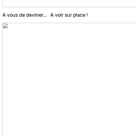
A vous de deviner... A voir sur place !