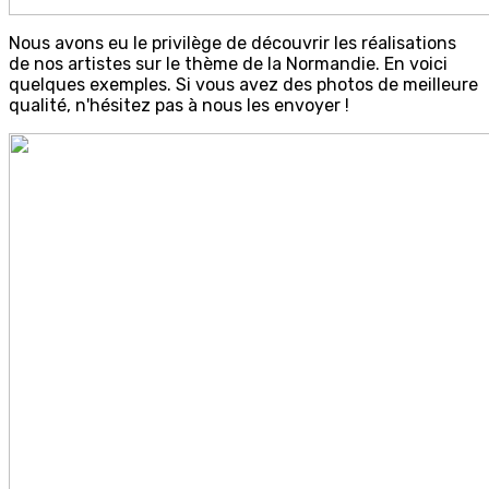
Nous avons eu le privilège de découvrir les réalisations
de nos artistes sur le thème de la Normandie. En voici
quelques exemples. Si vous avez des photos de meilleure
qualité, n'hésitez pas à nous les envoyer !