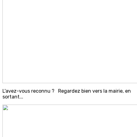
L'avez-vous reconnu ? Regardez bien vers la mairie, en
sortant...