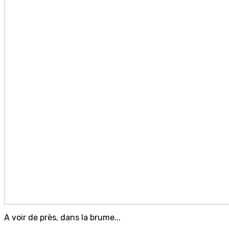
A voir de près, dans la brume...