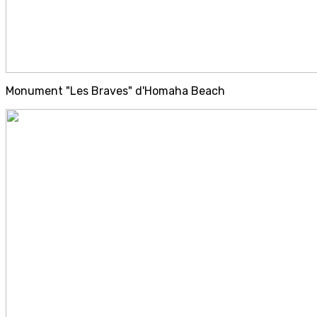
Monument "Les Braves" d'Homaha Beach