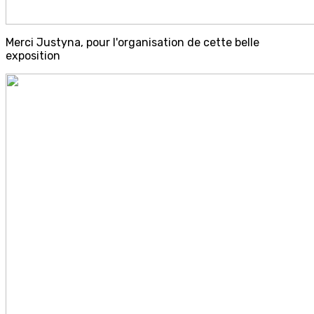
Merci Justyna, pour l'organisation de cette belle
exposition