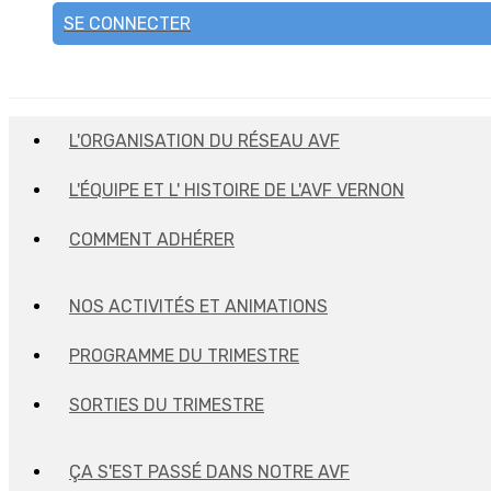
SE CONNECTER
L'ORGANISATION DU RÉSEAU AVF
L'ÉQUIPE ET L' HISTOIRE DE L'AVF VERNON
COMMENT ADHÉRER
NOS ACTIVITÉS ET ANIMATIONS
PROGRAMME DU TRIMESTRE
SORTIES DU TRIMESTRE
ÇA S'EST PASSÉ DANS NOTRE AVF