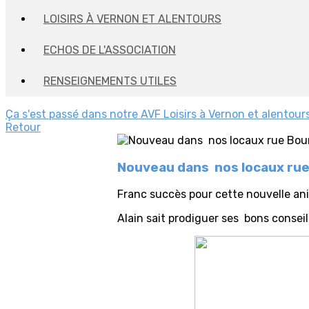
LOISIRS À VERNON ET ALENTOURS
ECHOS DE L'ASSOCIATION
RENSEIGNEMENTS UTILES
Ça s'est passé dans notre AVF
Loisirs à Vernon et alentour
Retour
Nouveau dans nos locaux ru
Franc succès pour cette nouvelle an
Alain sait prodiguer ses bons conseil