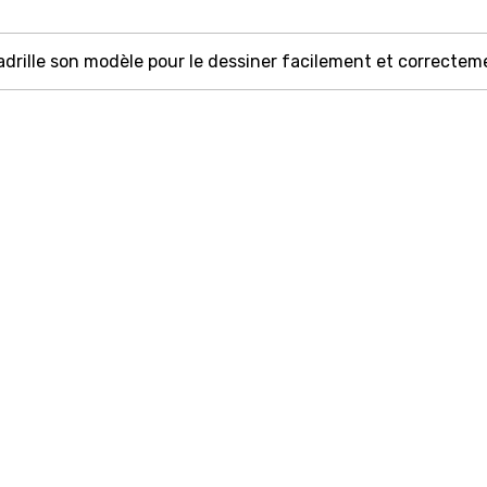
rille son modèle pour le dessiner facilement et correctement