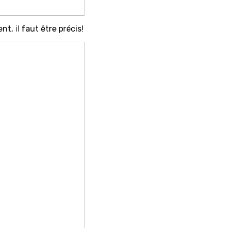
, il faut être précis!