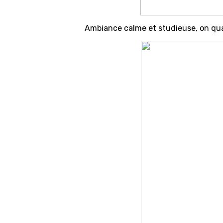
Ambiance calme et studieuse, on quad