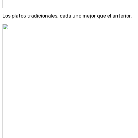
Los platos tradicionales, cada uno mejor que el anterior.