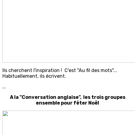
Ils cherchent l'inspiration ! C'est "Au fil des mots"...
Habituellement, ils écrivent.
...
A la "Conversation anglaise", les trois groupes
ensemble pour fêter Noël