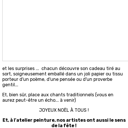
et les surprises ... chacun découvre son cadeau tiré au
sort, soigneusement emballé dans un joli papier ou tissu
porteur d'un poème, d'une pensée ou d'un proverbe
gentil...
Et, bien sûr, place aux chants traditionnels (vous en
aurez peut-être un écho... à venir)
JOYEUX NOËL À TOUS !
Et, à l'atelier peinture, nos artistes ont aussi le sens
de la fête !