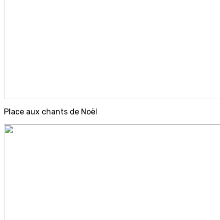
Place aux chants de Noël