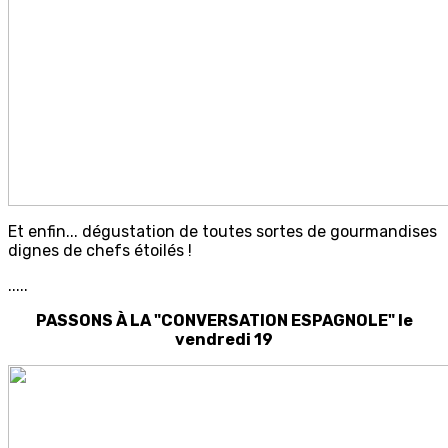
Et enfin... dégustation de toutes sortes de gourmandises
dignes de chefs étoilés !
.....
PASSONS À LA "CONVERSATION ESPAGNOLE" le
vendredi 19