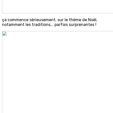
ça commence sérieusement, sur le thème de Noël,
notamment les traditions... parfois surprenantes !