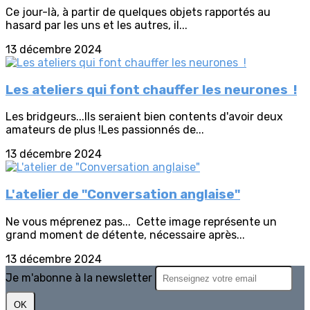
Ce jour-là, à partir de quelques objets rapportés au
hasard par les uns et les autres, il...
13 décembre 2024
Les ateliers qui font chauffer les neurones !
Les bridgeurs...Ils seraient bien contents d'avoir deux
amateurs de plus !Les passionnés de...
13 décembre 2024
L'atelier de "Conversation anglaise"
Ne vous méprenez pas... Cette image représente un
grand moment de détente, nécessaire après...
13 décembre 2024
Je m'abonne à la newsletter
OK