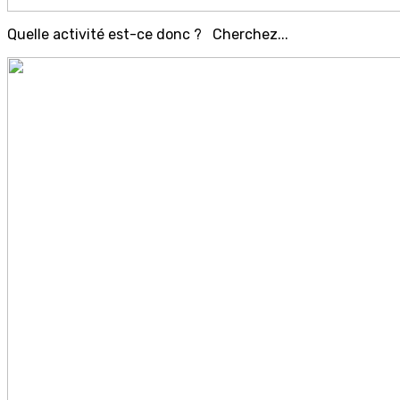
Quelle activité est-ce donc ? Cherchez...