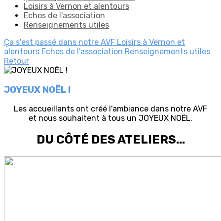
Loisirs à Vernon et alentours
Echos de l'association
Renseignements utiles
Ça s'est passé dans notre AVF
Loisirs à Vernon et
alentours
Echos de l'association
Renseignements utiles
Retour
JOYEUX NOËL !
Les accueillants ont créé l'ambiance dans notre AVF
et nous souhaitent à tous un JOYEUX NOËL.
DU CÔTÉ DES ATELIERS...