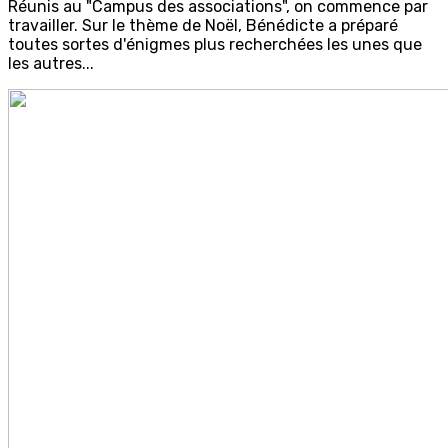
Réunis au "Campus des associations", on commence par
travailler. Sur le thème de Noël, Bénédicte a préparé
toutes sortes d'énigmes plus recherchées les unes que
les autres...