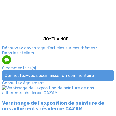
JOYEUX NOËL !
Découvrez davantage d'articles sur ces thèmes :
Dans les ateliers
0 commentaire(s)
Connectez-vous pour laisser un commentaire
Consultez également
Vernissage de l'exposition de peinture de
nos adhérents résidence CAZAM