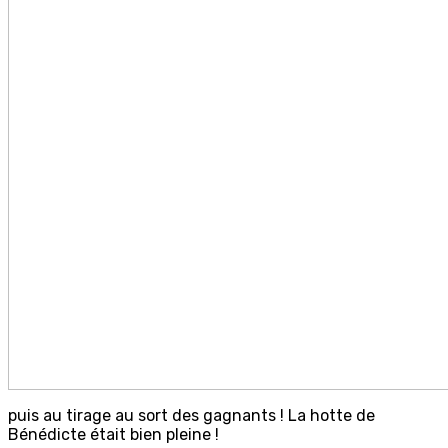
puis au tirage au sort des gagnants ! La hotte de
Bénédicte était bien pleine !