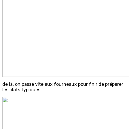
de là, on passe vite aux fourneaux pour finir de préparer
les plats typiques