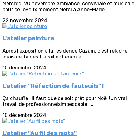
Mercredi 20 novembre:Ambiance conviviale et musicale
pour ce joyeux moment.Merci à Anne-Marie...
22 novembre 2024
L'atelier peinture
Après l'exposition à la résidence Cazam, c'est relâche
!mais certaines travaillent encore... ...
10 décembre 2024
L'atelier "Réfection de fauteuils" !
Ça chauffe ! Il faut que ce soit prêt pour Noël !Un vrai
travail de professionnelsImpeccable ! ...
10 décembre 2024
L'atelier "Au fil des mots"