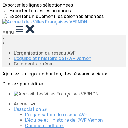
Exporter les lignes sélectionnées
Exporter toutes les colonnes
Exporter uniquement les colonnes affichées
Menu
<
>
L'organisation du réseau AVF
L'équipe et l' histoire de l'AVF Vernon
Comment adhérer
Ajoutez un logo, un bouton, des réseaux sociaux
Cliquez pour éditer
Accueil
▴
▾
L'association
▴
▾
L'organisation du réseau AVF
L'équipe et l' histoire de l'AVF Vernon
Comment adhérer