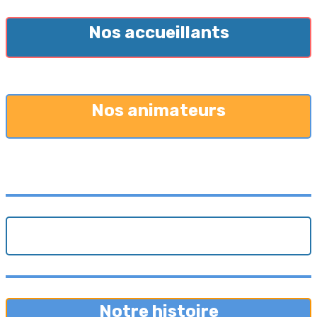
Nos accueillants
Nos animateurs
Notre histoire