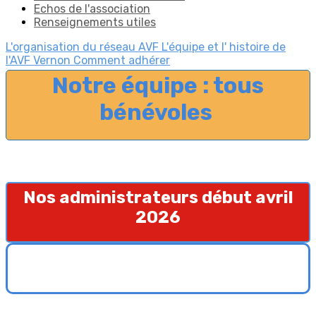
Echos de l'association
Renseignements utiles
L'organisation du réseau AVF
L'équipe et l' histoire de
l'AVF Vernon
Comment adhérer
Notre équipe : tous
bénévoles
Nos administrateurs début avril
2026