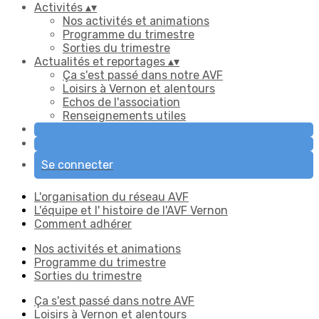
Activités
▴
▾
Nos activités et animations
Programme du trimestre
Sorties du trimestre
Actualités et reportages
▴
▾
Ça s'est passé dans notre AVF
Loisirs à Vernon et alentours
Echos de l'association
Renseignements utiles
Se connecter
L'organisation du réseau AVF
L'équipe et l' histoire de l'AVF Vernon
Comment adhérer
Nos activités et animations
Programme du trimestre
Sorties du trimestre
Ça s'est passé dans notre AVF
Loisirs à Vernon et alentours