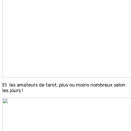
Et les amateurs de tarot, plus ou moins nombreux selon
les jours !