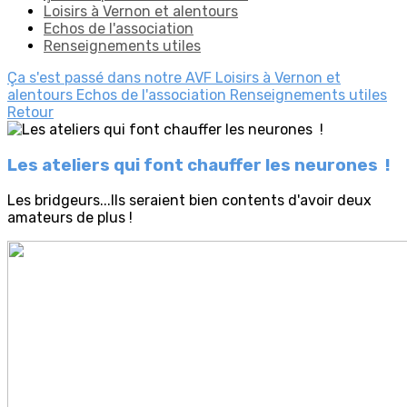
Loisirs à Vernon et alentours
Echos de l'association
Renseignements utiles
Ça s'est passé dans notre AVF
Loisirs à Vernon et
alentours
Echos de l'association
Renseignements utiles
Retour
Les ateliers qui font chauffer les neurones !
Les bridgeurs...Ils seraient bien contents d'avoir deux
amateurs de plus !