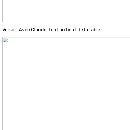
Verso ! Avec Claude, tout au bout de la table