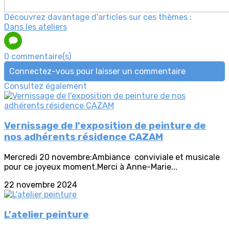
Découvrez davantage d'articles sur ces thèmes :
Dans les ateliers
0 commentaire(s)
Connectez-vous pour laisser un commentaire
Consultez également
Vernissage de l'exposition de peinture de
nos adhérents résidence CAZAM
Mercredi 20 novembre:Ambiance conviviale et musicale
pour ce joyeux moment.Merci à Anne-Marie...
22 novembre 2024
L'atelier peinture