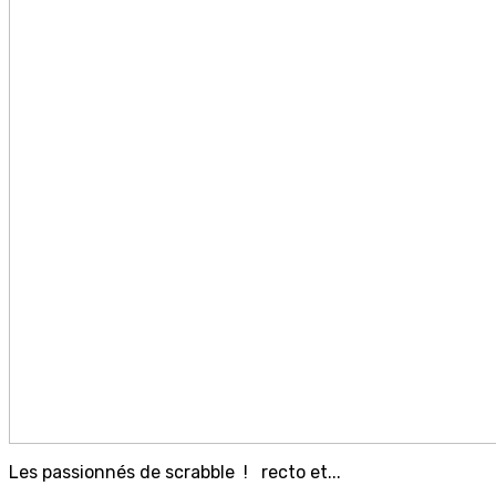
Les passionnés de scrabble ! recto et...