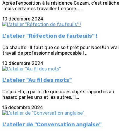
Après l'exposition à la résidence Cazam, c'est relâche
!mais certaines travaillent encore... ...
10 décembre 2024
L'atelier "Réfection de fauteuils" !
Ça chauffe ! Il faut que ce soit prêt pour Noël !Un vrai
travail de professionnelsImpeccable ! ...
10 décembre 2024
L'atelier "Au fil des mots"
Ce jour-là, à partir de quelques objets rapportés au
hasard par les uns et les autres, il...
13 décembre 2024
L'atelier de "Conversation anglaise"