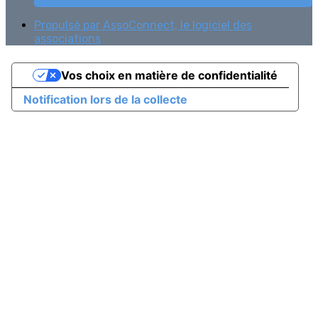
Propulsé par AssoConnect, le logiciel des
associations
Vos choix en matière de confidentialité
Notification lors de la collecte