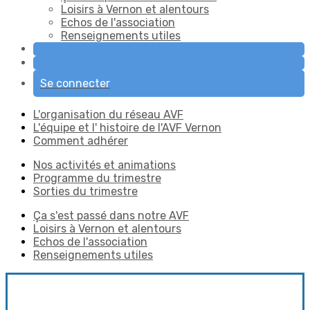
Loisirs à Vernon et alentours
Echos de l'association
Renseignements utiles
Se connecter
L'organisation du réseau AVF
L'équipe et l' histoire de l'AVF Vernon
Comment adhérer
Nos activités et animations
Programme du trimestre
Sorties du trimestre
Ça s'est passé dans notre AVF
Loisirs à Vernon et alentours
Echos de l'association
Renseignements utiles