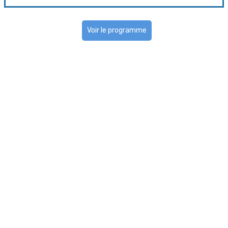
Voir le programme