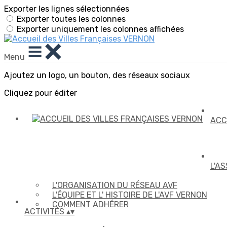
Exporter les lignes sélectionnées
Exporter toutes les colonnes
Exporter uniquement les colonnes affichées
Menu
Ajoutez un logo, un bouton, des réseaux sociaux
Cliquez pour éditer
ACC
L'A
L'ORGANISATION DU RÉSEAU AVF
L'ÉQUIPE ET L' HISTOIRE DE L'AVF VERNON
COMMENT ADHÉRER
ACTIVITÉS
▴
▾