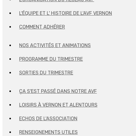
L'ÉQUIPE ET L' HISTOIRE DE L'AVF VERNON
COMMENT ADHÉRER
NOS ACTIVITÉS ET ANIMATIONS
PROGRAMME DU TRIMESTRE
SORTIES DU TRIMESTRE
ÇA S'EST PASSÉ DANS NOTRE AVF
LOISIRS À VERNON ET ALENTOURS
ECHOS DE L'ASSOCIATION
RENSEIGNEMENTS UTILES