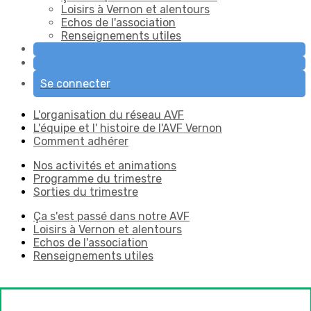
Loisirs à Vernon et alentours
Echos de l'association
Renseignements utiles
Se connecter
L'organisation du réseau AVF
L'équipe et l' histoire de l'AVF Vernon
Comment adhérer
Nos activités et animations
Programme du trimestre
Sorties du trimestre
Ça s'est passé dans notre AVF
Loisirs à Vernon et alentours
Echos de l'association
Renseignements utiles