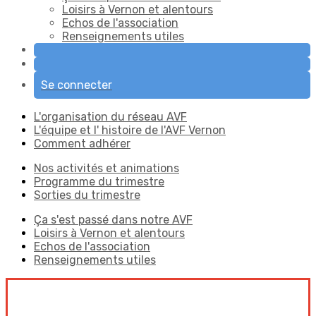
Loisirs à Vernon et alentours
Echos de l'association
Renseignements utiles
Se connecter
L'organisation du réseau AVF
L'équipe et l' histoire de l'AVF Vernon
Comment adhérer
Nos activités et animations
Programme du trimestre
Sorties du trimestre
Ça s'est passé dans notre AVF
Loisirs à Vernon et alentours
Echos de l'association
Renseignements utiles