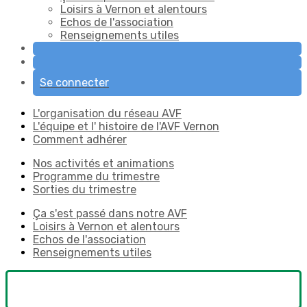
Loisirs à Vernon et alentours
Echos de l'association
Renseignements utiles
Se connecter
L'organisation du réseau AVF
L'équipe et l' histoire de l'AVF Vernon
Comment adhérer
Nos activités et animations
Programme du trimestre
Sorties du trimestre
Ça s'est passé dans notre AVF
Loisirs à Vernon et alentours
Echos de l'association
Renseignements utiles