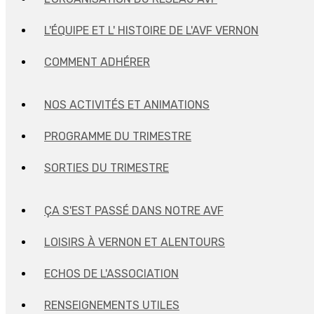
L'ÉQUIPE ET L' HISTOIRE DE L'AVF VERNON
COMMENT ADHÉRER
NOS ACTIVITÉS ET ANIMATIONS
PROGRAMME DU TRIMESTRE
SORTIES DU TRIMESTRE
ÇA S'EST PASSÉ DANS NOTRE AVF
LOISIRS À VERNON ET ALENTOURS
ECHOS DE L'ASSOCIATION
RENSEIGNEMENTS UTILES