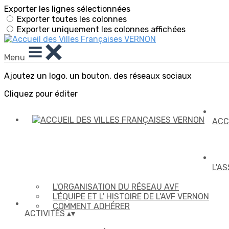
Exporter les lignes sélectionnées
Exporter toutes les colonnes
Exporter uniquement les colonnes affichées
Menu
Ajoutez un logo, un bouton, des réseaux sociaux
Cliquez pour éditer
ACC
L'A
L'ORGANISATION DU RÉSEAU AVF
L'ÉQUIPE ET L' HISTOIRE DE L'AVF VERNON
COMMENT ADHÉRER
ACTIVITÉS
▴
▾