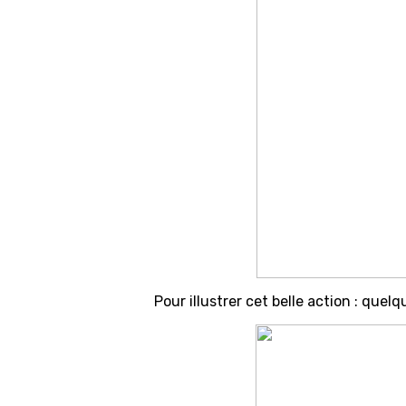
Pour illustrer cet belle action : que