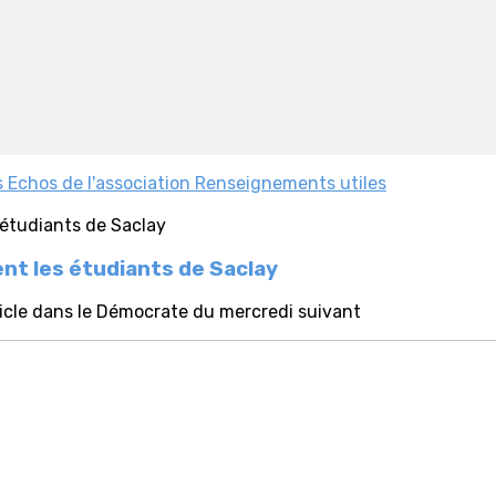
s
Echos de l'association
Renseignements utiles
ent les étudiants de Saclay
ticle dans le Démocrate du mercredi suivant