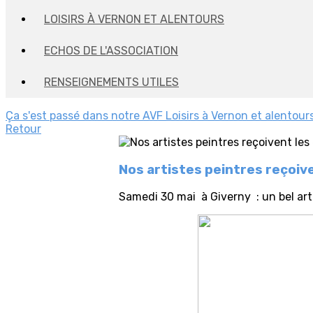
LOISIRS À VERNON ET ALENTOURS
ECHOS DE L'ASSOCIATION
RENSEIGNEMENTS UTILES
Ça s'est passé dans notre AVF
Loisirs à Vernon et alentour
Retour
Nos artistes peintres reçoiv
Samedi 30 mai à Giverny : un bel ar