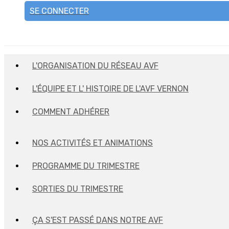
SE CONNECTER
L'ORGANISATION DU RÉSEAU AVF
L'ÉQUIPE ET L' HISTOIRE DE L'AVF VERNON
COMMENT ADHÉRER
NOS ACTIVITÉS ET ANIMATIONS
PROGRAMME DU TRIMESTRE
SORTIES DU TRIMESTRE
ÇA S'EST PASSÉ DANS NOTRE AVF