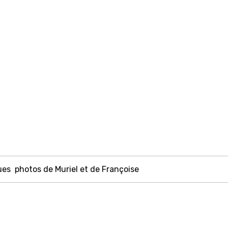
lques photos de Muriel et de Françoise